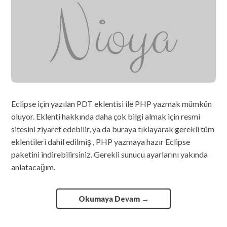
Eclipse için yazılan PDT eklentisi ile PHP yazmak mümkün
oluyor. Eklenti hakkında daha çok bilgi almak için resmi
sitesini ziyaret edebilir, ya da buraya tıklayarak gerekli tüm
eklentileri dahil edilmiş , PHP yazmaya hazır Eclipse
paketini indirebilirsiniz. Gerekli sunucu ayarlarını yakında
anlatacağım.
Okumaya Devam
→