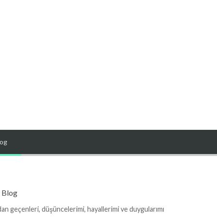
log
 Blog
an geçenleri, düşüncelerimi, hayallerimi ve duygularımı