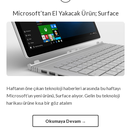
Microsoft’tan El Yakacak Ürün; Surface
Haftanın öne çıkan teknoloji haberleri arasında bu haftayı
Microsoft’un yeni ürünü, Surface alıyor. Gelin bu teknoloji
harikası ürüne kısa bir göz atalım
Okumaya Devam
→