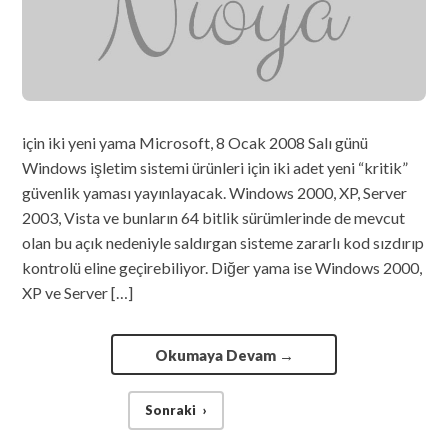
için iki yeni yama Microsoft, 8 Ocak 2008 Salı günü
Windows işletim sistemi ürünleri için iki adet yeni “kritik”
güvenlik yaması yayınlayacak. Windows 2000, XP, Server
2003, Vista ve bunların 64 bitlik sürümlerinde de mevcut
olan bu açık nedeniyle saldırgan sisteme zararlı kod sızdırıp
kontrolü eline geçirebiliyor. Diğer yama ise Windows 2000,
XP ve Server […]
Okumaya Devam
→
Sonraki
›