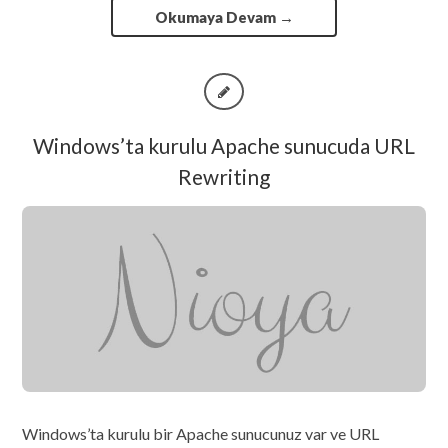
Okumaya Devam
→
Windows’ta kurulu Apache sunucuda URL
Rewriting
Windows’ta kurulu bir Apache sunucunuz var ve URL