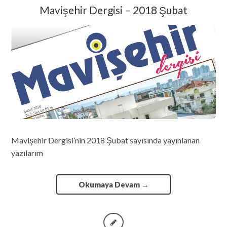
Mavişehir Dergisi – 2018 Şubat
Mavişehir Dergisi’nin 2018 Şubat sayısında yayınlanan
yazılarım
Okumaya Devam
→