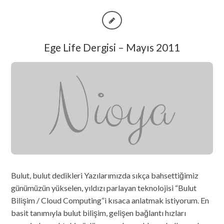
Ege Life Dergisi – Mayıs 2011
Bulut, bulut dedikleri Yazılarımızda sıkça bahsettiğimiz
günümüzün yükselen, yıldızı parlayan teknolojisi “Bulut
Bilişim / Cloud Computing“i kısaca anlatmak istiyorum. En
basit tanımıyla bulut bilişim, gelişen bağlantı hızları