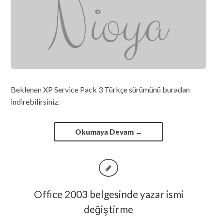
Beklenen XP Service Pack 3 Türkçe sürümünü buradan
indirebilirsiniz.
Okumaya Devam
→
Office 2003 belgesinde yazar ismi
değiştirme