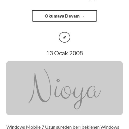
Okumaya Devam
→
13 Ocak 2008
Windows Mobile 7 Uzun süreden beri beklenen Windows