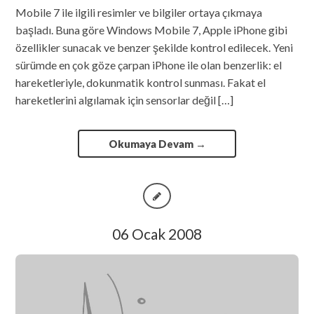
Mobile 7 ile ilgili resimler ve bilgiler ortaya çıkmaya
başladı. Buna göre Windows Mobile 7, Apple iPhone gibi
özellikler sunacak ve benzer şekilde kontrol edilecek. Yeni
sürümde en çok göze çarpan iPhone ile olan benzerlik: el
hareketleriyle, dokunmatik kontrol sunması. Fakat el
hareketlerini algılamak için sensorlar değil […]
Okumaya Devam
→
06 Ocak 2008