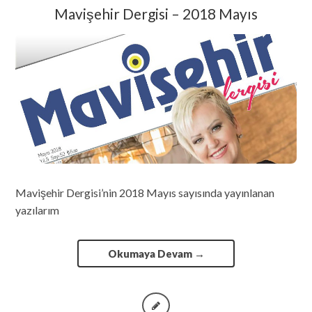
Mavişehir Dergisi – 2018 Mayıs
Mavişehir Dergisi’nin 2018 Mayıs sayısında yayınlanan
yazılarım
Okumaya Devam
→