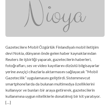
Gazetecilere Mobil Özgürlük Finlandiyalı mobil iletişim
devi Nokia, dünyanın önde gelen haber kaynaklarından
Reuters ile işbirliği yaparak, gazetecilerin haberleri,
fotoğrafları, ses ve video kayıtlarını dizüstü bilgisayarlar
yerine avuçiçi cihazlarla aktarmasını sağlayacak “Mobil
Gazetecilik” uygulamasını geliştirdi. Sistemmevcut
smartphone’larda da bulunan multimedya özelliklerini
kullanıyor ve bunları bir araya getirerek, gazetecilerin
kullanımına uygun niteliklerle donatılmış bir kit yaratıyor.
[…]