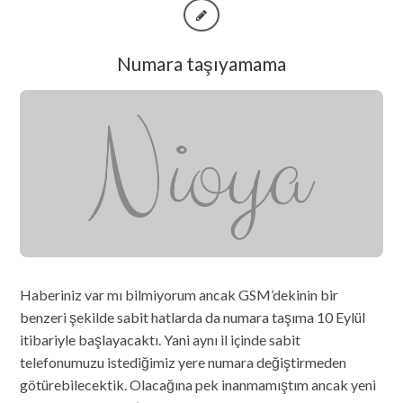
Numara taşıyamama
Haberiniz var mı bilmiyorum ancak GSM’dekinin bir
benzeri şekilde sabit hatlarda da numara taşıma 10 Eylül
itibariyle başlayacaktı. Yani aynı il içinde sabit
telefonumuzu istediğimiz yere numara değiştirmeden
götürebilecektik. Olacağına pek inanmamıştım ancak yeni