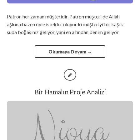
Patron her zaman müşteridir. Patron müşteri de Allah
aşkına bazen öyle istekler oluyor ki müşteriyi bir kaşık
suda boğasınız geliyor, yani en azından benim geliyor
Okumaya Devam
→
Bir Hamalın Proje Analizi