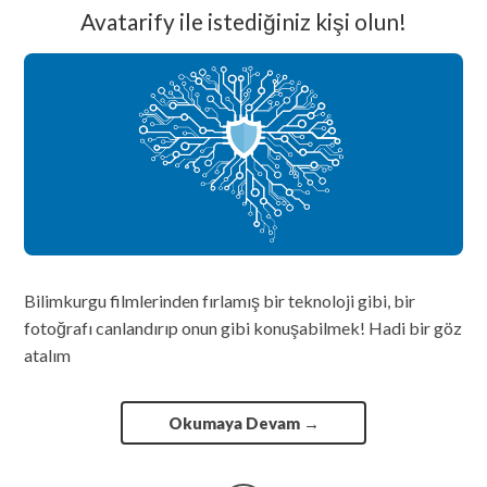
Avatarify ile istediğiniz kişi olun!
Bilimkurgu filmlerinden fırlamış bir teknoloji gibi, bir
fotoğrafı canlandırıp onun gibi konuşabilmek! Hadi bir göz
atalım
Okumaya Devam
→