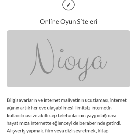
Online Oyun Siteleri
Bilgisayarların ve internet maliyetinin ucuzlaması, internet
ağının artık her eve ulaşabilmesi, limitsiz internetin
kullanılması ve akıllı cep telefonlarının yaygınlaşması
hayatımıza internette eğlenceyi de beraberinde getirdi.
Alışveriş yapmak, film veya dizi seyretmek, kitap