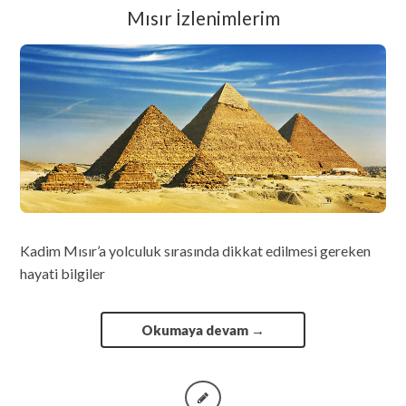
Mısır İzlenimlerim
Kadim Mısır’a yolculuk sırasında dikkat edilmesi gereken
hayati bilgiler
Okumaya devam
→