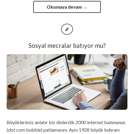
Okumaya devam
→
Sosyal mecralar batıyor mu?
Büyüklerimiz anlatır biz dinlerdik 2000 internet balonunun
(dot com bubble) patlamasını. Aynı 1928 büyük buhranı