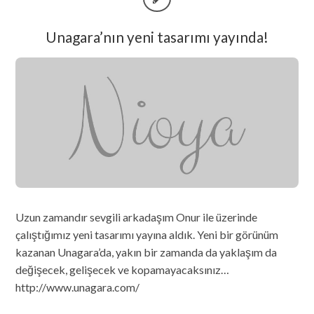
Unagara’nın yeni tasarımı yayında!
Uzun zamandır sevgili arkadaşım Onur ile üzerinde
çalıştığımız yeni tasarımı yayına aldık. Yeni bir görünüm
kazanan Unagara’da, yakın bir zamanda da yaklaşım da
değişecek, gelişecek ve kopamayacaksınız…
http://www.unagara.com/