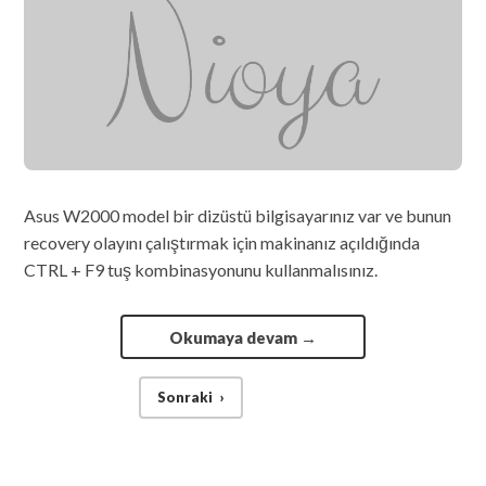
Asus W2000 model bir dizüstü bilgisayarınız var ve bunun
recovery olayını çalıştırmak için makinanız açıldığında
CTRL + F9 tuş kombinasyonunu kullanmalısınız.
Okumaya devam
→
Sonraki
›