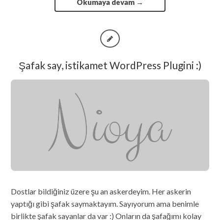
Okumaya devam
→
Şafak say, istikamet WordPress Plugini :)
Dostlar bildiğiniz üzere şu an askerdeyim. Her askerin
yaptığı gibi şafak saymaktayım. Sayıyorum ama benimle
birlikte şafak sayanlar da var :) Onların da şafağımı kolay