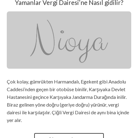
Yamanlar Vergi Dairesi’ne Nasıl gidilir?
Çok kolay, gümrükten Harmandalı, Egekent gibi Anadolu
Caddesi’nden geçen bir otobüse binilir, Karşıyaka Devlet
Hastanesini geçince Karşıyaka Jandarma Durağında inilir.
Biraz gelinen yöne doğru (geriye doğru) yürünür, vergi
dairesi ile karşılaşılır. Çiğli Vergi Dairesi de aynı bina içinde
yer alır.