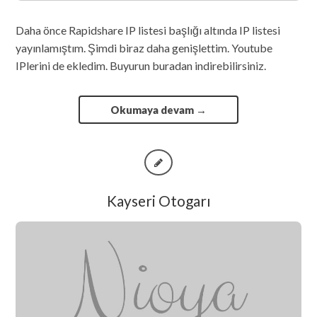
Daha önce Rapidshare IP listesi başlığı altında IP listesi
yayınlamıştım. Şimdi biraz daha genişlettim. Youtube
IPlerini de ekledim. Buyurun buradan indirebilirsiniz.
Okumaya devam
→
Kayseri Otogarı