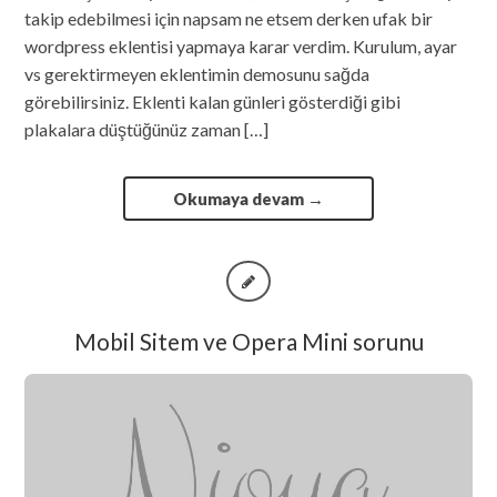
takip edebilmesi için napsam ne etsem derken ufak bir
wordpress eklentisi yapmaya karar verdim. Kurulum, ayar
vs gerektirmeyen eklentimin demosunu sağda
görebilirsiniz. Eklenti kalan günleri gösterdiği gibi
plakalara düştüğünüz zaman […]
Okumaya devam
→
Mobil Sitem ve Opera Mini sorunu