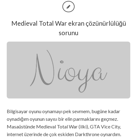
Medieval Total War ekran çözünürlülüğü
sorunu
Bilgisayar oyunu oynamayı pek sevmem, bugüne kadar
oynadığım oyunun sayısı bir elin parmaklarını geçmez.
Masaüstünde Medieval Total War (ilki), GTA Vice City,
internet üzerinde de çok eskiden Darkthrone oynardım.