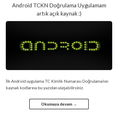
Android TCKN Doğrulama Uygulamam
artık açık kaynak :)
İlk Android uygulama TC Kimlik Numarası Doğrulama’nın
kaynak kodlarına bu yazıdan ulaşabilirsiniz.
Okumaya devam
→