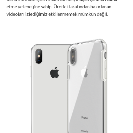
etme yeteneğine sahip. Üretici tarafından hazırlanan
videoları izlediğimiz etkilenmemek mümkün değil.