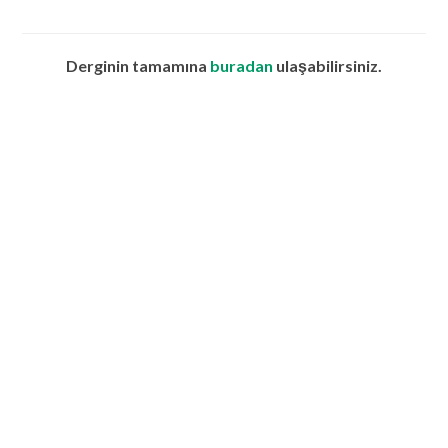
Derginin tamamına
buradan
ulaşabilirsiniz.