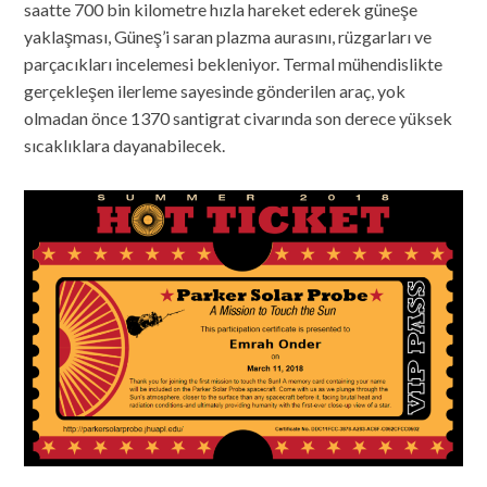
saatte 700 bin kilometre hızla hareket ederek güneşe
yaklaşması, Güneş’i saran plazma aurasını, rüzgarları ve
parçacıkları incelemesi bekleniyor. Termal mühendislikte
gerçekleşen ilerleme sayesinde gönderilen araç, yok
olmadan önce 1370 santigrat civarında son derece yüksek
sıcaklıklara dayanabilecek.