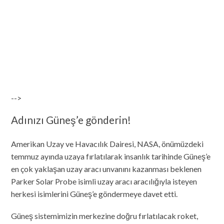
-->
Adınızı Güneş’e gönderin!
Amerikan Uzay ve Havacılık Dairesi, NASA, önümüzdeki
temmuz ayında uzaya fırlatılarak insanlık tarihinde Güneş’e
en çok yaklaşan uzay aracı unvanını kazanması beklenen
Parker Solar Probe isimli uzay aracı aracılığıyla isteyen
herkesi isimlerini Güneş’e göndermeye davet etti.
Güneş sistemimizin merkezine doğru fırlatılacak roket,