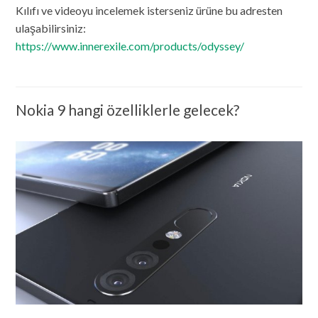
Kılıfı ve videoyu incelemek isterseniz ürüne bu adresten
ulaşabilirsiniz:
https://www.innerexile.com/products/odyssey/
Nokia 9 hangi özelliklerle gelecek?