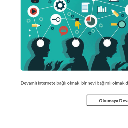
Devamlı internete bağlı olmak, bir nevi bağımlı olmak
Okumaya De