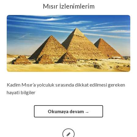
Mısır İzlenimlerim
Kadim Mısır’a yolculuk sırasında dikkat edilmesi gereken
hayati bilgiler
Okumaya devam
→