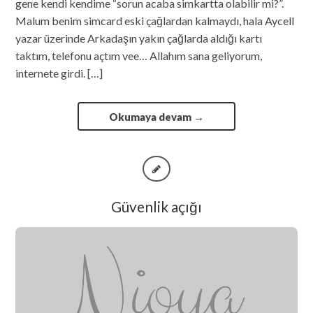
gene kendi kendime “sorun acaba simkartta olabilir mi?”.
Malum benim simcard eski çağlardan kalmaydı, hala Aycell
yazar üzerinde Arkadaşın yakın çağlarda aldığı kartı
taktım, telefonu açtım vee… Allahım sana geliyorum,
internete girdi. […]
Okumaya devam
→
Güvenlik açığı